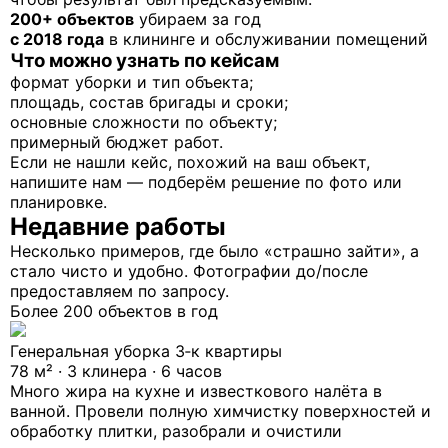
200+ объектов
убираем за год
с 2018 года
в клининге и обслуживании помещений
Что можно узнать по кейсам
формат уборки и тип объекта;
площадь, состав бригады и сроки;
основные сложности по объекту;
примерный бюджет работ.
Если не нашли кейс, похожий на ваш объект,
напишите нам — подберём решение по фото или
планировке.
Недавние работы
Несколько примеров, где было «страшно зайти», а
стало чисто и удобно. Фотографии до/после
предоставляем по запросу.
Более 200 объектов в год
Генеральная уборка 3‑к квартиры
78 м² · 3 клинера · 6 часов
Много жира на кухне и известкового налёта в
ванной. Провели полную химчистку поверхностей и
обработку плитки, разобрали и очистили