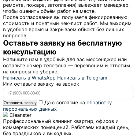
ремонта, пожара, затопления) выезжает менеджер,
чтобы оценить объём работ на месте.
После согласования вы получаете фиксированную
стоимость и понятный чек‑лист работ. Мы выходим
в удобное время и закрываем объект без лишних
вопросов.
Оставьте заявку на бесплатную
консультацию
Напишите нам в удобный для вас мессенджер или
оставьте номер телефона — перезвоним и ответим
на вопросы по уборке.
Написать в WhatsApp
Написать в Telegram
Или оставьте заявку на звонок
Даю согласие на
обработку
Отправить заявку
персональных данных
Cleanster
Профессиональный клининг квартир, офисов и
коммерческих помещений. Работаем каждый день,
без праздников и выходных.